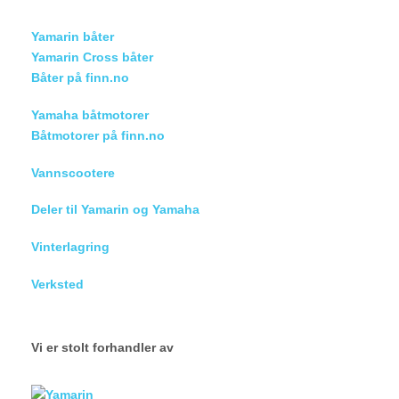
Yamarin båter
Yamarin Cross båter
Båter på finn.no
Yamaha båtmotorer
Båtmotorer på finn.no
Vannscootere
Deler til Yamarin og Yamaha
Vinterlagring
Verksted
Vi er stolt forhandler av