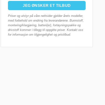
JEG ØNSKER ET TILBUD
Priser og utstyr på våre nettsider gjelder årets modeller,
med forbehold om endring fra leverandørene. Bunnstoff,
montering/klargjøring, batteri(er), fortøyningspakke og
drivstoff kommer i tillegg til oppgitte priser. Kontakt oss
for informasjon om tilgjengelighet og pristilbud.