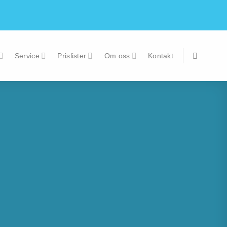
Service
Prislister
Om oss
Kontakt