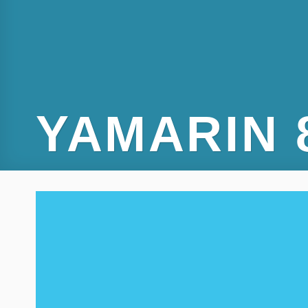
YAMARIN 