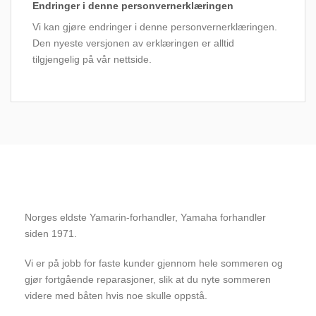
Endringer i denne personvernerklæringen
Vi kan gjøre endringer i denne personvernerklæringen.
Den nyeste versjonen av erklæringen er alltid
tilgjengelig på vår nettside.
Norges eldste Yamarin-forhandler, Yamaha forhandler
siden 1971.
Vi er på jobb for faste kunder gjennom hele sommeren og
gjør fortgående reparasjoner, slik at du nyte sommeren
videre med båten hvis noe skulle oppstå.