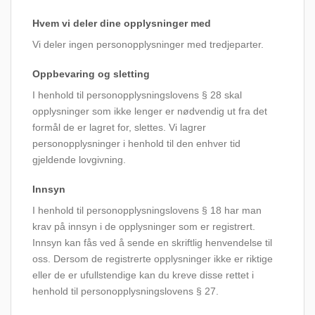
Hvem vi deler dine opplysninger med
Vi deler ingen personopplysninger med tredjeparter.
Oppbevaring og sletting
I henhold til personopplysningslovens § 28 skal
opplysninger som ikke lenger er nødvendig ut fra det
formål de er lagret for, slettes. Vi lagrer
personopplysninger i henhold til den enhver tid
gjeldende lovgivning.
Innsyn
I henhold til personopplysningslovens § 18 har man
krav på innsyn i de opplysninger som er registrert.
Innsyn kan fås ved å sende en skriftlig henvendelse til
oss. Dersom de registrerte opplysninger ikke er riktige
eller de er ufullstendige kan du kreve disse rettet i
henhold til personopplysningslovens § 27.