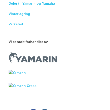
Deler til Yamarin og Yamaha
Vinterlagring
Verksted
Vi er stolt forhandler av