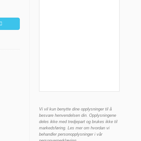
Vi vil kun benytte dine opplysninger til å
besvare henvendelsen din. Opplysningene
deles ikke med tredjepart og brukes ikke til
markedsføring. Les mer om hvordan vi
behandler personopplysninger i vår
personvernerklæring.