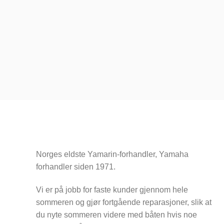
Norges eldste Yamarin-forhandler, Yamaha
forhandler siden 1971.
Vi er på jobb for faste kunder gjennom hele
sommeren og gjør fortgående reparasjoner, slik at
du nyte sommeren videre med båten hvis noe