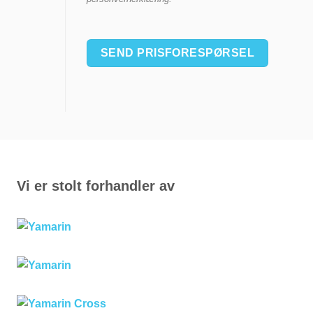
Vi er stolt forhandler av