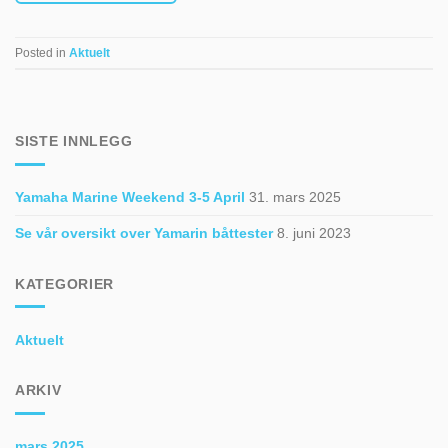
Posted in
Aktuelt
SISTE INNLEGG
Yamaha Marine Weekend 3-5 April
31. mars 2025
Se vår oversikt over Yamarin båttester
8. juni 2023
KATEGORIER
Aktuelt
ARKIV
mars 2025