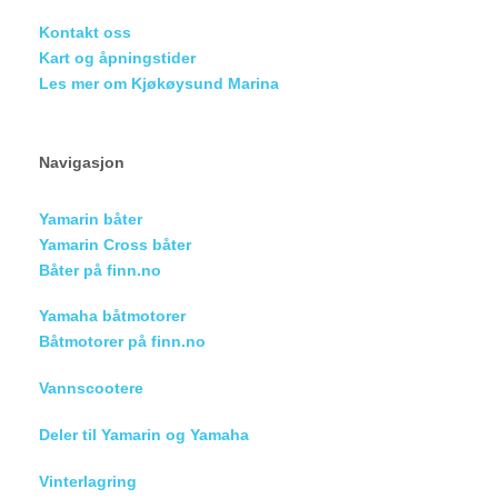
Kontakt oss
Kart og åpningstider
Les mer om Kjøkøysund Marina
Navigasjon
Yamarin båter
Yamarin Cross båter
Båter på finn.no
Yamaha båtmotorer
Båtmotorer på finn.no
Vannscootere
Deler til Yamarin og Yamaha
Vinterlagring