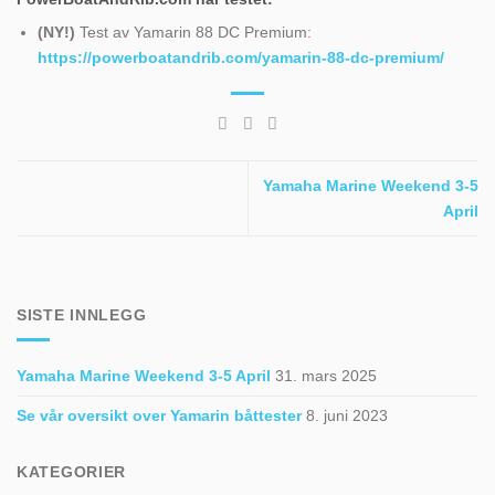
(NY!)
Test av Yamarin 88 DC Premium:
https://powerboatandrib.com/yamarin-88-dc-premium/
Yamaha Marine Weekend 3-5
April
SISTE INNLEGG
Yamaha Marine Weekend 3-5 April
31. mars 2025
Se vår oversikt over Yamarin båttester
8. juni 2023
KATEGORIER